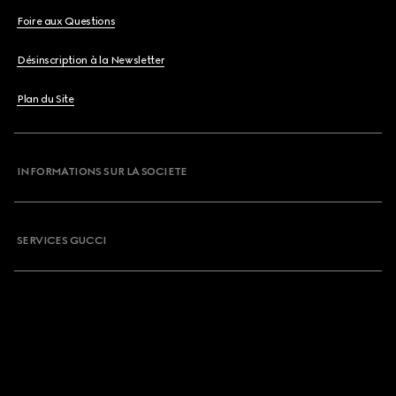
Foire aux Questions
Désinscription à la Newsletter
Plan du Site
INFORMATIONS SUR LA SOCIETE
SERVICES GUCCI