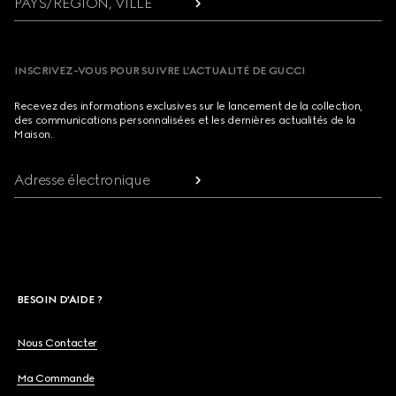
PAYS/RÉGION, VILLE
INSCRIVEZ-VOUS POUR SUIVRE L’ACTUALITÉ DE GUCCI
Recevez des informations exclusives sur le lancement de la collection,
des communications personnalisées et les dernières actualités de la
Maison.
Adresse électronique
BESOIN D'AIDE ?
Nous Contacter
Ma Commande