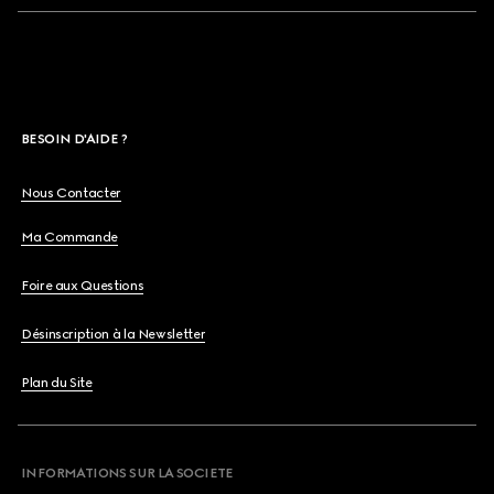
BESOIN D'AIDE ?
Nous Contacter
Ma Commande
Foire aux Questions
Désinscription à la Newsletter
Plan du Site
INFORMATIONS SUR LA SOCIETE