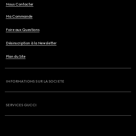
Nous Contacter
Ma Commande
Foire aux Questions
Désinscription à la Newsletter
Plan du Site
INFORMATIONS SUR LA SOCIETE
SERVICES GUCCI