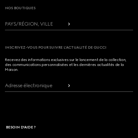
NOS BOUTIQUES
PAYS/RÉGION, VILLE
INSCRIVEZ-VOUS POUR SUIVRE L’ACTUALITÉ DE GUCCI
Recevez des informations exclusives sur le lancement de la collection,
des communications personnalisées et les dernières actualités de la
Maison.
Adresse électronique
BESOIN D'AIDE ?