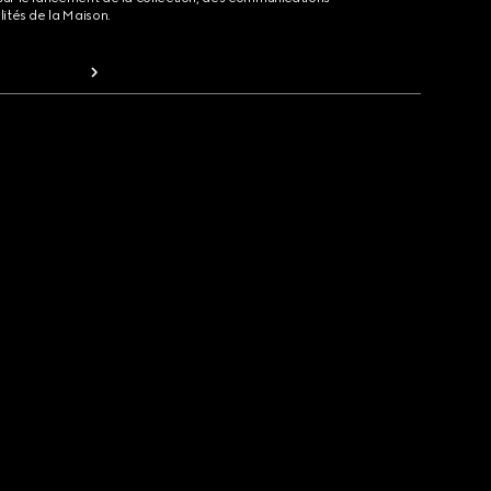
lités de la Maison.