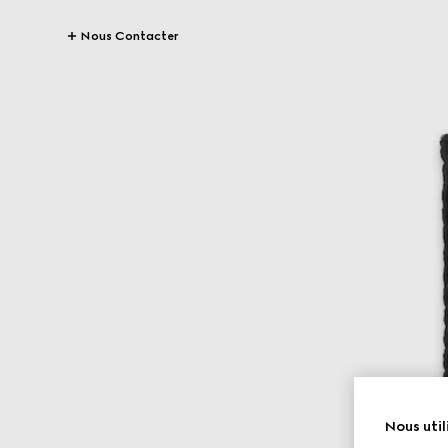
Nous Contacter
Nous util