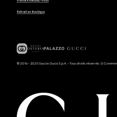
Prendre Rendez-Vous
Retrait en Boutique
© 2016 - 2025 Guccio Gucci S.p.A. - Tous droits réservés. G Comme