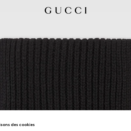
isons des cookies