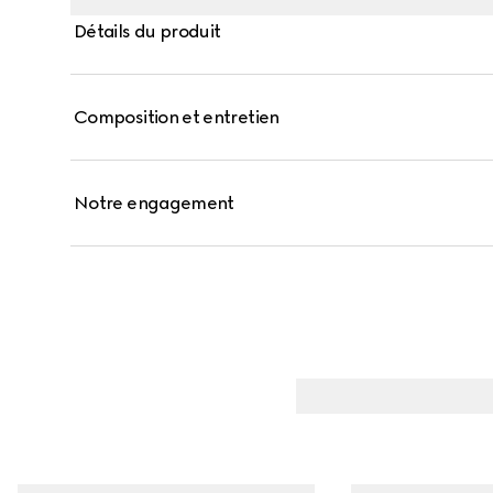
Détails du produit
Composition et entretien
Notre engagement