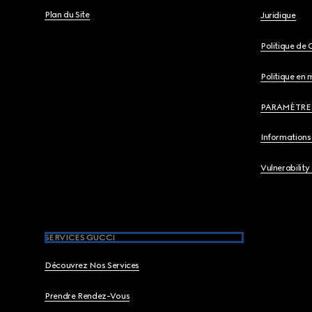
Plan du Site
Juridique
Politique de 
Politique en 
PARAMÈTRE
Informations 
Vulnerability
SERVICES GUCCI
Découvrez Nos Services
Prendre Rendez-Vous