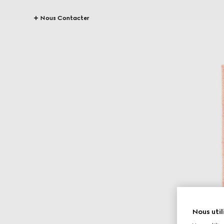
Nous Contacter
Nous util