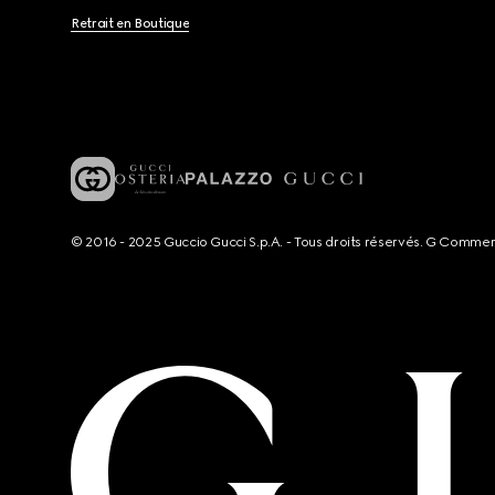
Retrait en Boutique
© 2016 - 2025 Guccio Gucci S.p.A. - Tous droits réservés. G Comme