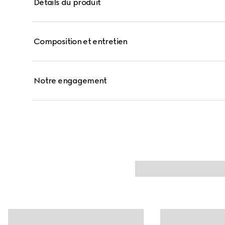
Détails du produit
Composition et entretien
Notre engagement