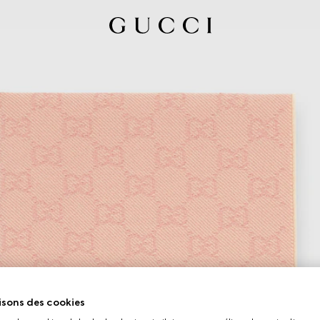
isons des cookies