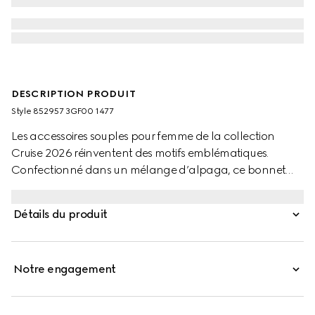
DESCRIPTION PRODUIT
Style ‎852957 3GF00 1477
Les accessoires souples pour femme de la collection
Cruise 2026 réinventent des motifs emblématiques.
Confectionné dans un mélange d’alpaga, ce bonnet
arbore un motif GG.
Détails du produit
Notre engagement