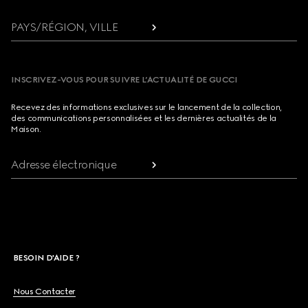
PAYS/RÉGION, VILLE
INSCRIVEZ-VOUS POUR SUIVRE L’ACTUALITÉ DE GUCCI
Recevez des informations exclusives sur le lancement de la collection,
des communications personnalisées et les dernières actualités de la
Maison.
Adresse électronique
BESOIN D'AIDE ?
Nous Contacter