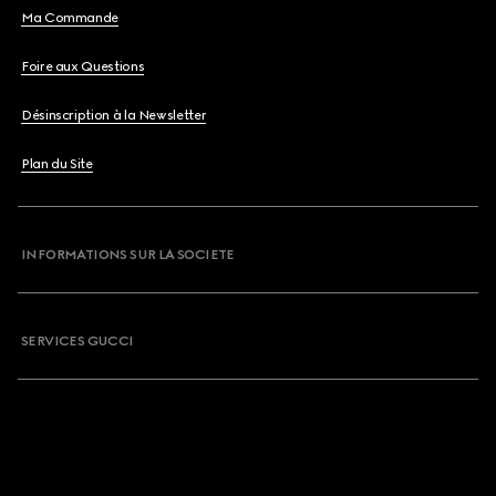
Ma Commande
Foire aux Questions
Désinscription à la Newsletter
Plan du Site
INFORMATIONS SUR LA SOCIETE
SERVICES GUCCI