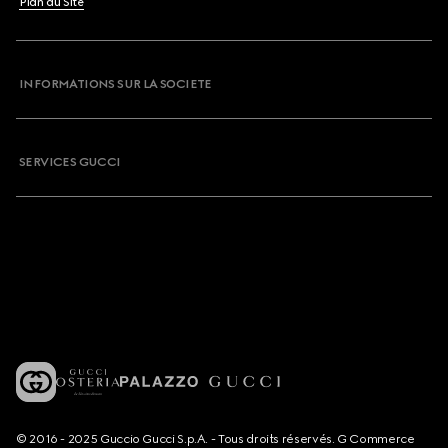
Plan du Site
INFORMATIONS SUR LA SOCIETE
SERVICES GUCCI
© 2016 - 2025 Guccio Gucci S.p.A. - Tous droits réservés. G Commerce