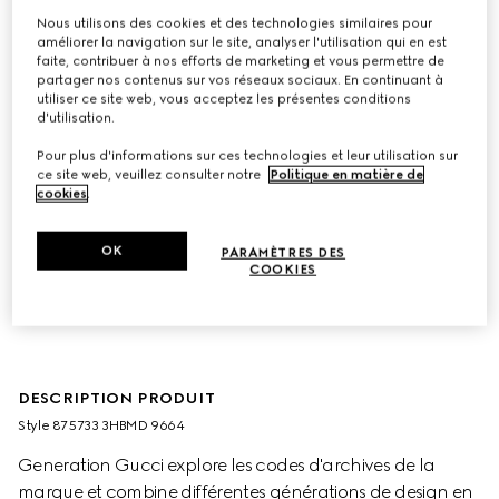
Nous utilisons des cookies et des technologies similaires pour
améliorer la navigation sur le site, analyser l'utilisation qui en est
faite, contribuer à nos efforts de marketing et vous permettre de
partager nos contenus sur vos réseaux sociaux. En continuant à
utiliser ce site web, vous acceptez les présentes conditions
d'utilisation.
Pour plus d'informations sur ces technologies et leur utilisation sur
ce site web, veuillez consulter notre
Politique en matière de
cookies
.
OK
PARAMÈTRES DES
COOKIES
DESCRIPTION PRODUIT
Style ‎875733 3HBMD 9664
Generation Gucci explore les codes d'archives de la
marque et combine différentes générations de design en