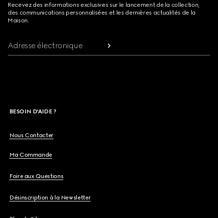
Recevez des informations exclusives sur le lancement de la collection,
des communications personnalisées et les dernières actualités de la
Maison.
Adresse électronique
BESOIN D'AIDE ?
Nous Contacter
Ma Commande
Foire aux Questions
Désinscription à la Newsletter