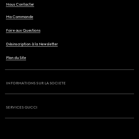
Nous Contacter
Ma Commande
Foire aux Questions
Désinscription à la Newsletter
Plan du Site
INFORMATIONS SUR LA SOCIETE
SERVICES GUCCI