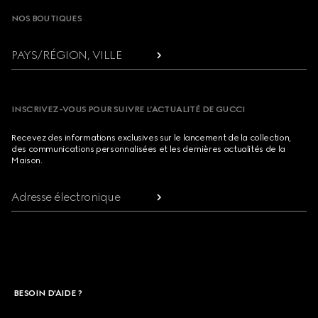
NOS BOUTIQUES
PAYS/RÉGION, VILLE
INSCRIVEZ-VOUS POUR SUIVRE L’ACTUALITÉ DE GUCCI
Recevez des informations exclusives sur le lancement de la collection,
des communications personnalisées et les dernières actualités de la
Maison.
Adresse électronique
BESOIN D'AIDE ?