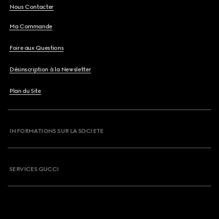
Nous Contacter
Ma Commande
Foire aux Questions
Désinscription à la Newsletter
Plan du Site
INFORMATIONS SUR LA SOCIETE
SERVICES GUCCI