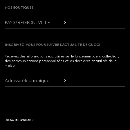
NOS BOUTIQUES
PAYS/RÉGION, VILLE
INSCRIVEZ-VOUS POUR SUIVRE L’ACTUALITÉ DE GUCCI
Recevez des informations exclusives sur le lancement de la collection,
des communications personnalisées et les dernières actualités de la
Maison.
Adresse électronique
BESOIN D'AIDE ?