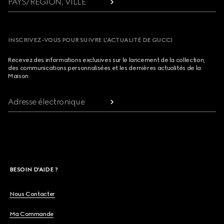
PAYS/RÉGION, VILLE
INSCRIVEZ-VOUS POUR SUIVRE L’ACTUALITÉ DE GUCCI
Recevez des informations exclusives sur le lancement de la collection,
des communications personnalisées et les dernières actualités de la
Maison.
Adresse électronique
BESOIN D'AIDE ?
Nous Contacter
Ma Commande