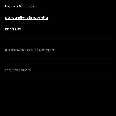
Foire aux Questions
Désinscription à la Newsletter
Plan du Site
INFORMATIONS SUR LA SOCIETE
SERVICES GUCCI