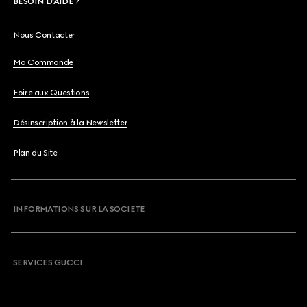
BESOIN D'AIDE ?
Nous Contacter
Ma Commande
Foire aux Questions
Désinscription à la Newsletter
Plan du Site
INFORMATIONS SUR LA SOCIETE
SERVICES GUCCI