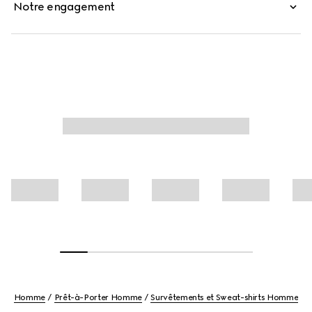
Notre engagement
Homme
Prêt-à-Porter Homme
Survêtements et Sweat-shirts Homme