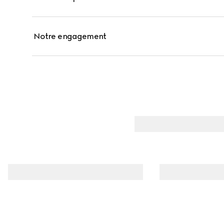
Notre engagement