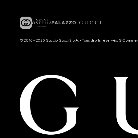
© 2016 - 2025 Guccio Gucci S.p.A. - Tous droits réservés. G Comme