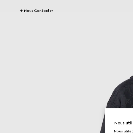
Nous Contacter
Nous util
Nous utilis