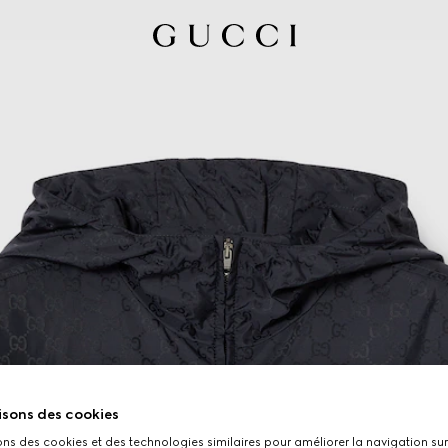
isons des cookies
ons des cookies et des technologies similaires pour améliorer la navigation sur 