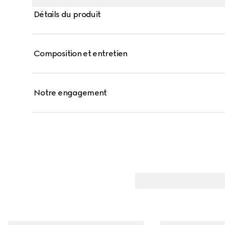
Détails du produit
Composition et entretien
Notre engagement