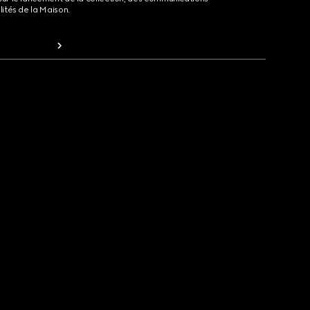
lités de la Maison.