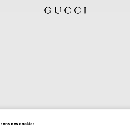
isons des cookies