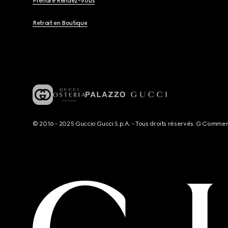
Prendre Rendez-Vous
Retrait en Boutique
© 2016 - 2025 Guccio Gucci S.p.A. - Tous droits réservés. G Comme