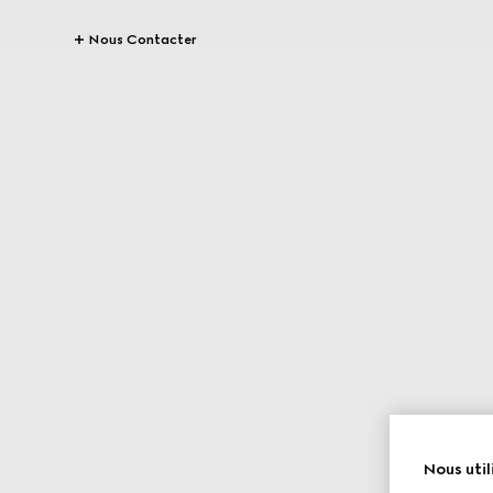
Nous Contacter
Nous util