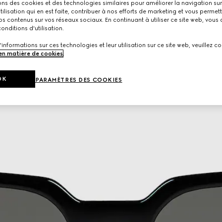
ons des cookies et des technologies similaires pour améliorer la navigation sur 
utilisation qui en est faite, contribuer à nos efforts de marketing et vous permet
s contenus sur vos réseaux sociaux. En continuant à utiliser ce site web, vous
onditions d'utilisation.
'informations sur ces technologies et leur utilisation sur ce site web, veuillez co
 en matière de cookies
.
OK
PARAMÈTRES DES COOKIES