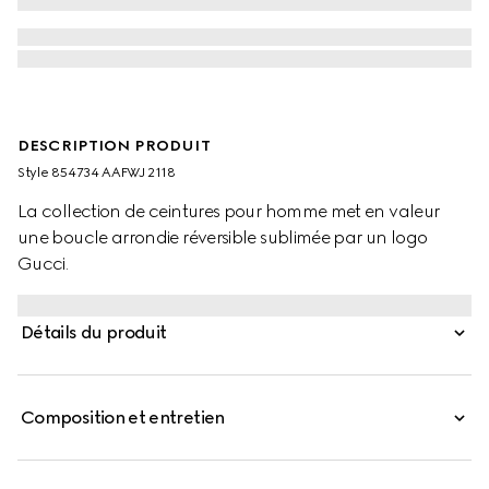
DESCRIPTION PRODUIT
Style ‎854734 AAFWJ 2118
La collection de ceintures pour homme met en valeur
une boucle arrondie réversible sublimée par un logo
Gucci.
Détails du produit
Composition et entretien