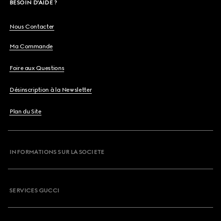
BESOIN D'AIDE ?
Nous Contacter
Ma Commande
Foire aux Questions
Désinscription à la Newsletter
Plan du Site
INFORMATIONS SUR LA SOCIETE
SERVICES GUCCI