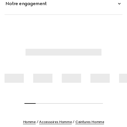
Notre engagement
Homme
Accessoires Homme
Ceintures Homme