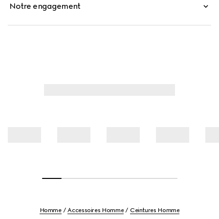
Notre engagement
Homme
Accessoires Homme
Ceintures Homme