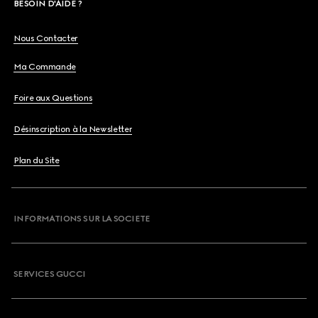
BESOIN D'AIDE ?
Nous Contacter
Ma Commande
Foire aux Questions
Désinscription à la Newsletter
Plan du Site
INFORMATIONS SUR LA SOCIETE
SERVICES GUCCI