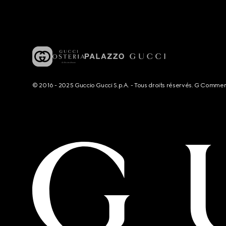
© 2016 - 2025 Guccio Gucci S.p.A. - Tous droits réservés. G Comme