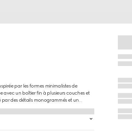
spirée par les formes minimalistes de
 avec un boîtier fin à plusieurs couches et
été par des détails monogrammés et un