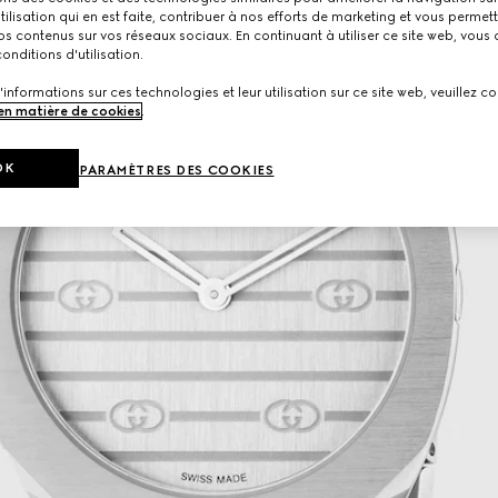
utilisation qui en est faite, contribuer à nos efforts de marketing et vous permet
s contenus sur vos réseaux sociaux. En continuant à utiliser ce site web, vous
onditions d'utilisation.
'informations sur ces technologies et leur utilisation sur ce site web, veuillez co
 en matière de cookies
.
OK
PARAMÈTRES DES COOKIES