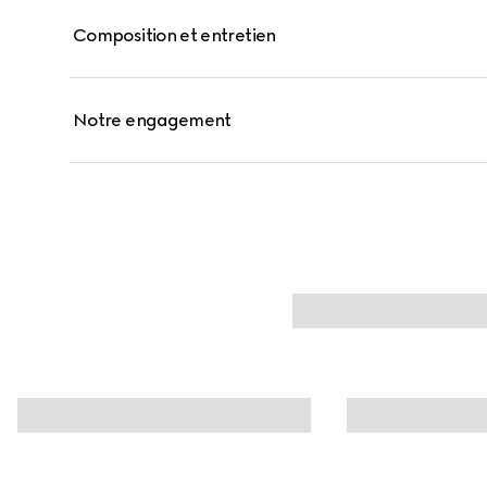
Composition et entretien
Notre engagement