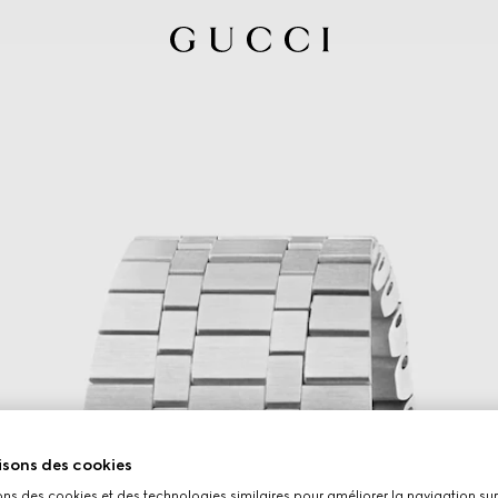
isons des cookies
ons des cookies et des technologies similaires pour améliorer la navigation sur 