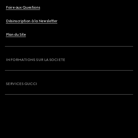
Foire aux Questions
Désinscription à la Newsletter
Plan du Site
INFORMATIONS SUR LA SOCIETE
SERVICES GUCCI