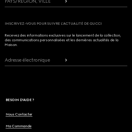
PAYS/RÉGION, VILLE
INSCRIVEZ-VOUS POUR SUIVRE L’ACTUALITÉ DE GUCCI
Recevez des informations exclusives sur le lancement de la collection,
des communications personnalisées et les dernières actualités de la
Maison.
Adresse électronique
BESOIN D'AIDE ?
Nous Contacter
Ma Commande