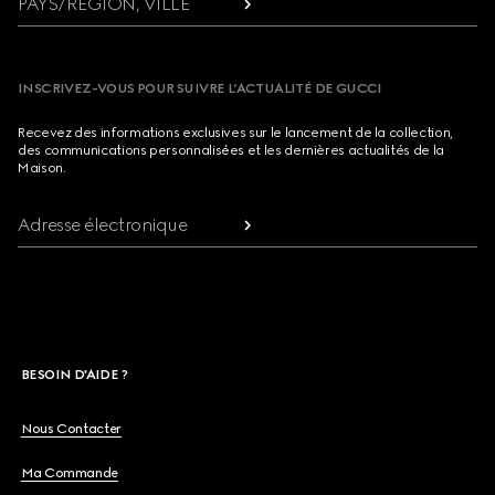
PAYS/RÉGION, VILLE
INSCRIVEZ-VOUS POUR SUIVRE L’ACTUALITÉ DE GUCCI
Recevez des informations exclusives sur le lancement de la collection,
des communications personnalisées et les dernières actualités de la
Maison.
Adresse électronique
BESOIN D'AIDE ?
Nous Contacter
Ma Commande