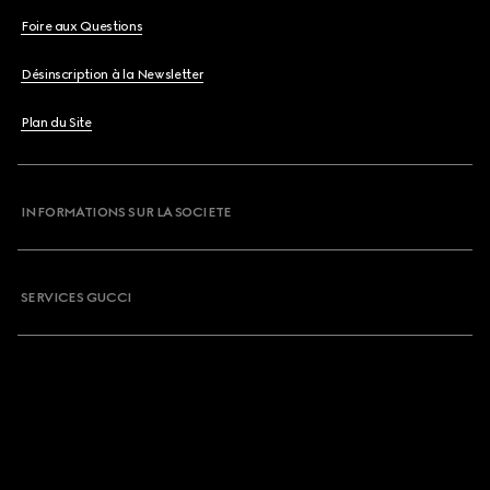
Foire aux Questions
Désinscription à la Newsletter
Plan du Site
INFORMATIONS SUR LA SOCIETE
SERVICES GUCCI