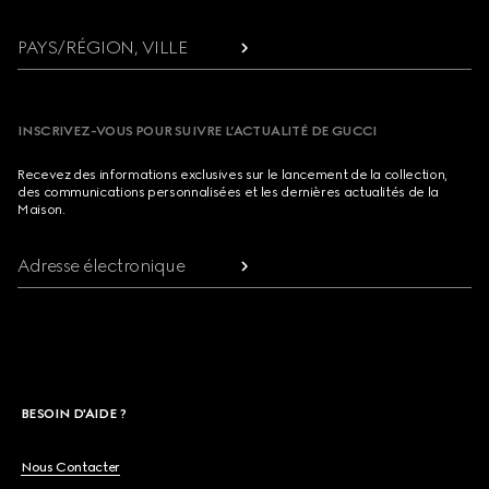
PAYS/RÉGION, VILLE
INSCRIVEZ-VOUS POUR SUIVRE L’ACTUALITÉ DE GUCCI
Recevez des informations exclusives sur le lancement de la collection,
des communications personnalisées et les dernières actualités de la
Maison.
Adresse électronique
BESOIN D'AIDE ?
Nous Contacter