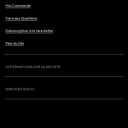
Ma Commande
Foire aux Questions
Désinscription à la Newsletter
Plan du Site
INFORMATIONS SUR LA SOCIETE
SERVICES GUCCI