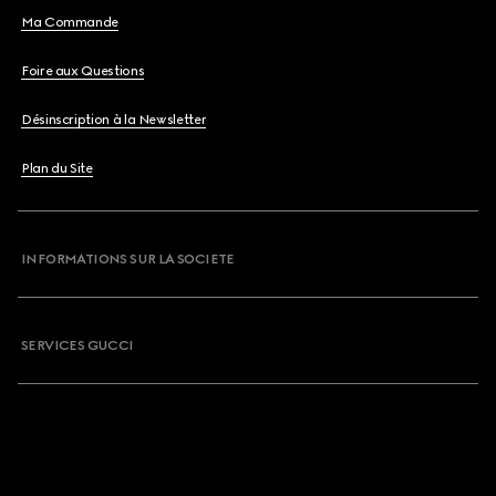
Ma Commande
Foire aux Questions
Désinscription à la Newsletter
Plan du Site
INFORMATIONS SUR LA SOCIETE
SERVICES GUCCI