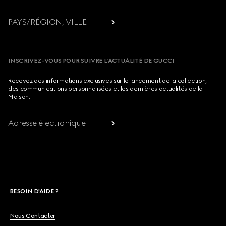
PAYS/RÉGION, VILLE
INSCRIVEZ-VOUS POUR SUIVRE L’ACTUALITÉ DE GUCCI
Recevez des informations exclusives sur le lancement de la collection,
des communications personnalisées et les dernières actualités de la
Maison.
Adresse électronique
BESOIN D'AIDE ?
Nous Contacter