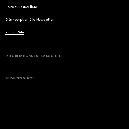
Foire aux Questions
Désinscription à la Newsletter
Plan du Site
INFORMATIONS SUR LA SOCIETE
SERVICES GUCCI