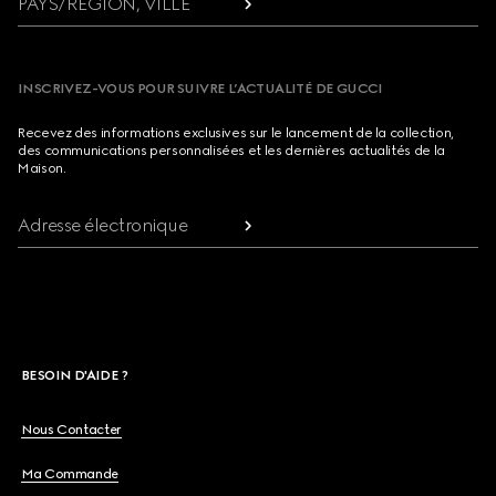
PAYS/RÉGION, VILLE
INSCRIVEZ-VOUS POUR SUIVRE L’ACTUALITÉ DE GUCCI
Recevez des informations exclusives sur le lancement de la collection,
des communications personnalisées et les dernières actualités de la
Maison.
Adresse électronique
BESOIN D'AIDE ?
Nous Contacter
Ma Commande