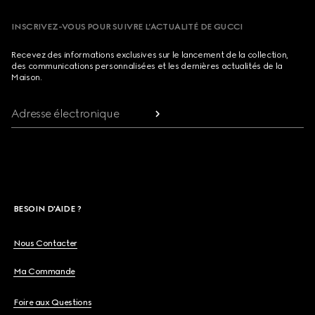
INSCRIVEZ-VOUS POUR SUIVRE L’ACTUALITÉ DE GUCCI
Recevez des informations exclusives sur le lancement de la collection,
des communications personnalisées et les dernières actualités de la
Maison.
Adresse électronique
BESOIN D'AIDE ?
Nous Contacter
Ma Commande
Foire aux Questions