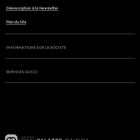
Désinscription à la Newsletter
Plan du Site
INFORMATIONS SUR LA SOCIETE
SERVICES GUCCI