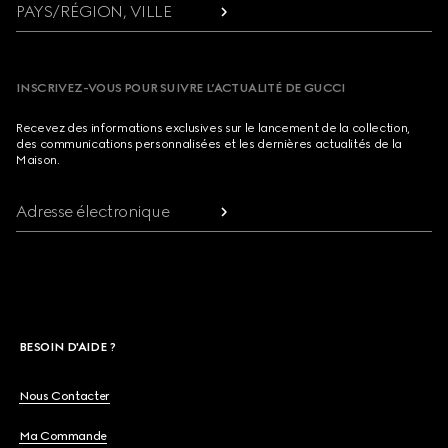
PAYS/RÉGION, VILLE
INSCRIVEZ-VOUS POUR SUIVRE L’ACTUALITÉ DE GUCCI
Recevez des informations exclusives sur le lancement de la collection,
des communications personnalisées et les dernières actualités de la
Maison.
Adresse électronique
BESOIN D'AIDE ?
Nous Contacter
Ma Commande