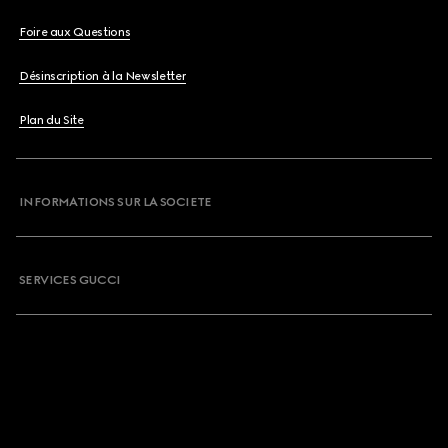
Foire aux Questions
Désinscription à la Newsletter
Plan du Site
INFORMATIONS SUR LA SOCIETE
SERVICES GUCCI