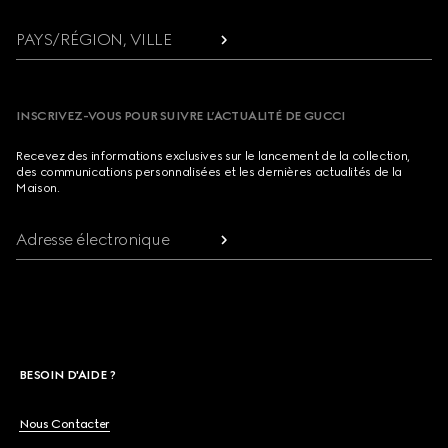
PAYS/RÉGION, VILLE
INSCRIVEZ-VOUS POUR SUIVRE L’ACTUALITÉ DE GUCCI
Recevez des informations exclusives sur le lancement de la collection,
des communications personnalisées et les dernières actualités de la
Maison.
Adresse électronique
BESOIN D'AIDE ?
Nous Contacter