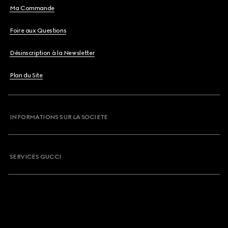
Ma Commande
Foire aux Questions
Désinscription à la Newsletter
Plan du Site
INFORMATIONS SUR LA SOCIETE
SERVICES GUCCI