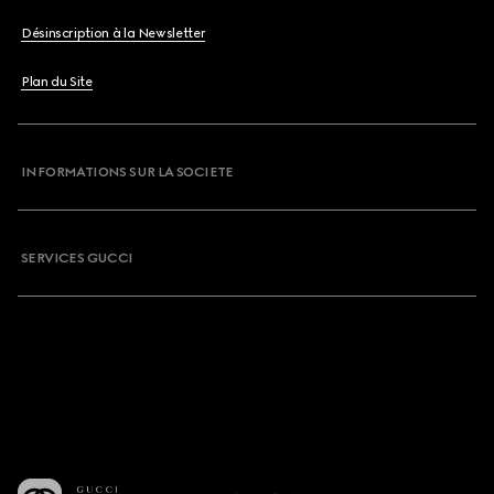
Désinscription à la Newsletter
Plan du Site
INFORMATIONS SUR LA SOCIETE
SERVICES GUCCI