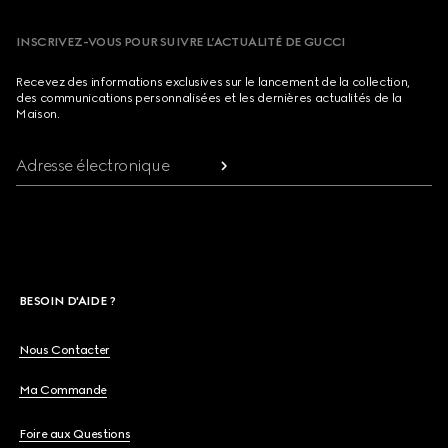
INSCRIVEZ-VOUS POUR SUIVRE L’ACTUALITÉ DE GUCCI
Recevez des informations exclusives sur le lancement de la collection,
des communications personnalisées et les dernières actualités de la
Maison.
Adresse électronique
BESOIN D'AIDE ?
Nous Contacter
Ma Commande
Foire aux Questions