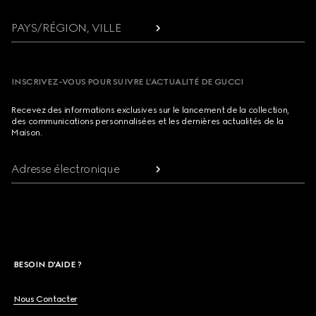
PAYS/RÉGION, VILLE
INSCRIVEZ-VOUS POUR SUIVRE L’ACTUALITÉ DE GUCCI
Recevez des informations exclusives sur le lancement de la collection,
des communications personnalisées et les dernières actualités de la
Maison.
Adresse électronique
BESOIN D'AIDE ?
Nous Contacter