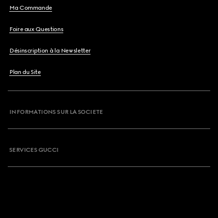
Ma Commande
Foire aux Questions
Désinscription à la Newsletter
Plan du Site
INFORMATIONS SUR LA SOCIETE
SERVICES GUCCI