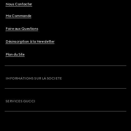
Nous Contacter
Ma Commande
Foire aux Questions
Désinscription à la Newsletter
Plan du Site
INFORMATIONS SUR LA SOCIETE
SERVICES GUCCI