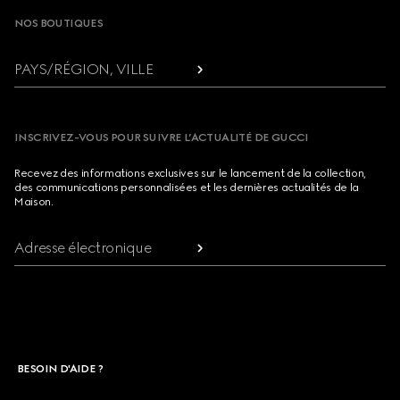
NOS BOUTIQUES
PAYS/RÉGION, VILLE
INSCRIVEZ-VOUS POUR SUIVRE L’ACTUALITÉ DE GUCCI
Recevez des informations exclusives sur le lancement de la collection,
des communications personnalisées et les dernières actualités de la
Maison.
Adresse électronique
BESOIN D'AIDE ?