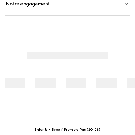
Notre engagement
Enfants
Bébé
Premiers Pas (20-26)