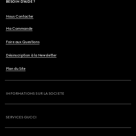
BESOIN D'AIDE ?
Nous Contacter
Ma Commande
Foire aux Questions
Désinscription à la Newsletter
Plan du Site
INFORMATIONS SUR LA SOCIETE
SERVICES GUCCI