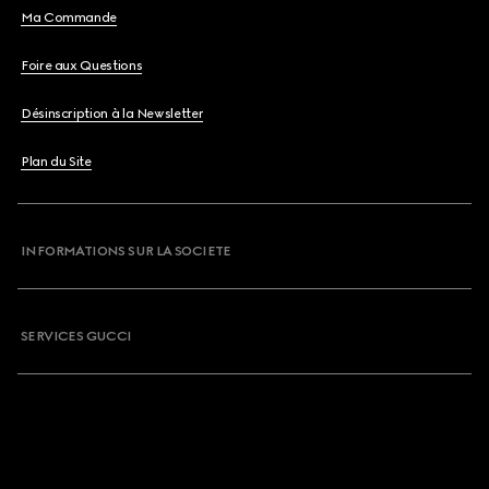
Ma Commande
Foire aux Questions
Désinscription à la Newsletter
Plan du Site
INFORMATIONS SUR LA SOCIETE
SERVICES GUCCI