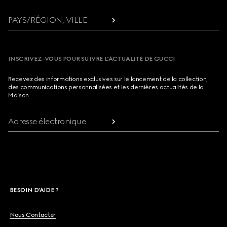
PAYS/RÉGION, VILLE
INSCRIVEZ-VOUS POUR SUIVRE L’ACTUALITÉ DE GUCCI
Recevez des informations exclusives sur le lancement de la collection,
des communications personnalisées et les dernières actualités de la
Maison.
Adresse électronique
BESOIN D'AIDE ?
Nous Contacter