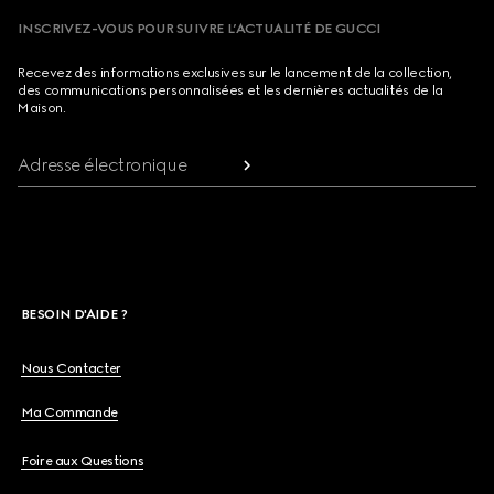
INSCRIVEZ-VOUS POUR SUIVRE L’ACTUALITÉ DE GUCCI
Recevez des informations exclusives sur le lancement de la collection,
des communications personnalisées et les dernières actualités de la
Maison.
Adresse électronique
BESOIN D'AIDE ?
Nous Contacter
Ma Commande
Foire aux Questions