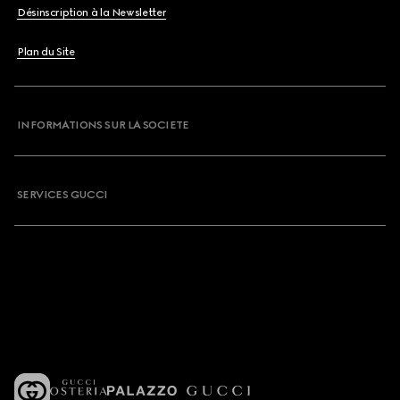
Désinscription à la Newsletter
Plan du Site
INFORMATIONS SUR LA SOCIETE
SERVICES GUCCI