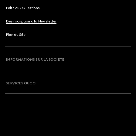
Foire aux Questions
Désinscription à la Newsletter
Plan du Site
INFORMATIONS SUR LA SOCIETE
SERVICES GUCCI