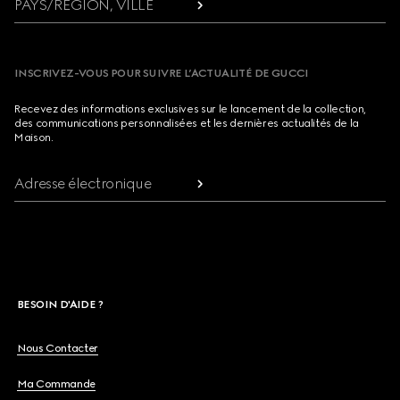
PAYS/RÉGION, VILLE
INSCRIVEZ-VOUS POUR SUIVRE L’ACTUALITÉ DE GUCCI
Recevez des informations exclusives sur le lancement de la collection,
des communications personnalisées et les dernières actualités de la
Maison.
Adresse électronique
BESOIN D'AIDE ?
Nous Contacter
Ma Commande