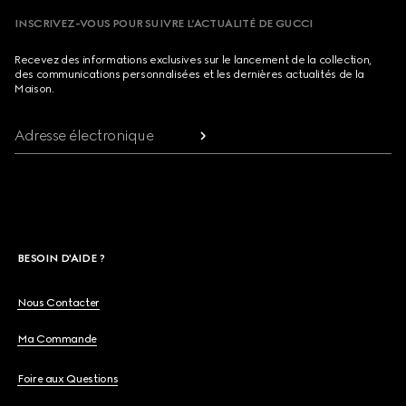
INSCRIVEZ-VOUS POUR SUIVRE L’ACTUALITÉ DE GUCCI
Recevez des informations exclusives sur le lancement de la collection,
des communications personnalisées et les dernières actualités de la
Maison.
Adresse électronique
BESOIN D'AIDE ?
Nous Contacter
Ma Commande
Foire aux Questions