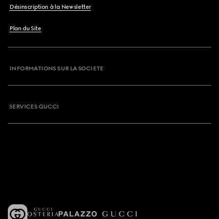
Désinscription à la Newsletter
Plan du Site
INFORMATIONS SUR LA SOCIETE
SERVICES GUCCI