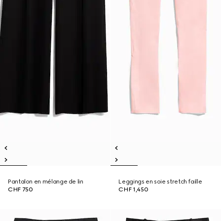
Pantalon en mélange de lin
Leggings en soie stretch faille
CHF 750
CHF 1,450