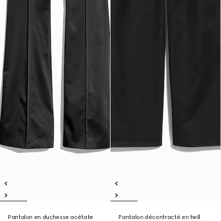
Pantalon en duchesse acétate
Pantalon décontracté en twill