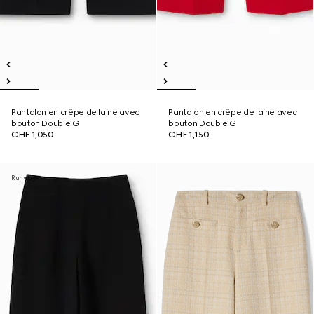
Pantalon en crêpe de laine avec
Pantalon en crêpe de laine avec
bouton Double G
bouton Double G
CHF 1,050
CHF 1,150
Runway