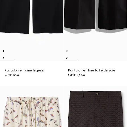
Pantalon en laine légère
Pantalon en fine faille de soie
CHF 850
CHF 1,450