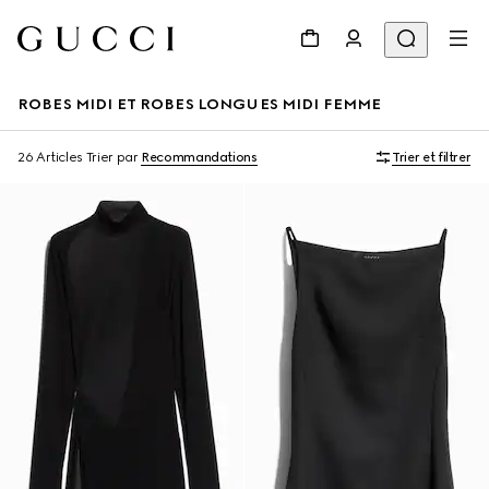
ROBES MIDI ET ROBES LONGUES MIDI FEMME
26 Articles
Trier par
Recommandations
Trier et filtrer