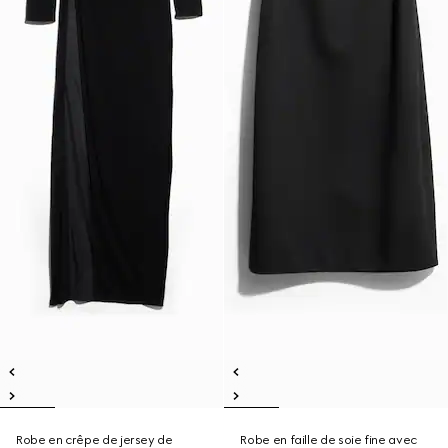
Robe en crêpe de jersey de
Robe en faille de soie fine avec