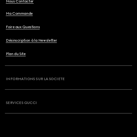
Nous Contacter
Ma Commande
Foire aux Questions
Désinscription à la Newsletter
Plan du Site
INFORMATIONS SUR LA SOCIETE
SERVICES GUCCI