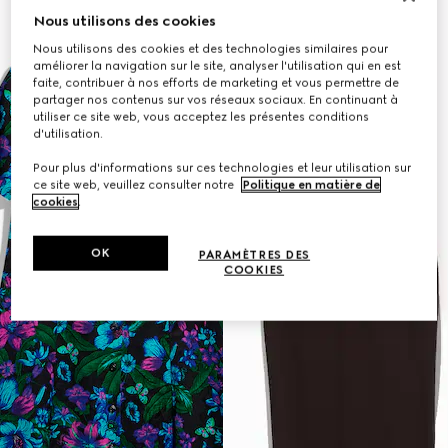
Nous utilisons des cookies
Nous utilisons des cookies et des technologies similaires pour
améliorer la navigation sur le site, analyser l'utilisation qui en est
faite, contribuer à nos efforts de marketing et vous permettre de
partager nos contenus sur vos réseaux sociaux. En continuant à
utiliser ce site web, vous acceptez les présentes conditions
d'utilisation.
Pour plus d'informations sur ces technologies et leur utilisation sur
ce site web, veuillez consulter notre
Politique en matière de
cookies
.
OK
PARAMÈTRES DES
COOKIES