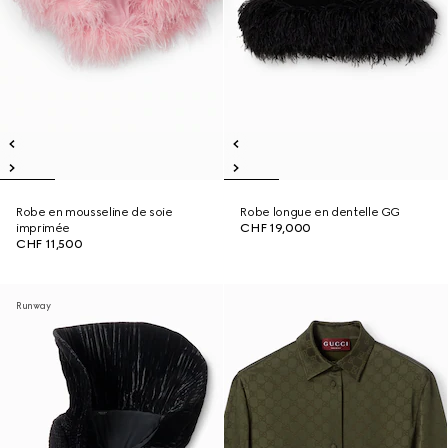
Robe en mousseline de soie
Robe longue en dentelle GG
imprimée
CHF 19,000
CHF 11,500
Runway