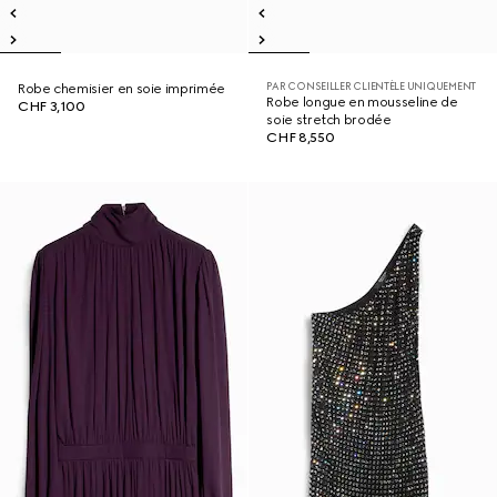
PAR CONSEILLER CLIENTÈLE UNIQUEMENT
Robe chemisier en soie imprimée
Robe longue en mousseline de
CHF 3,100
soie stretch brodée
CHF 8,550