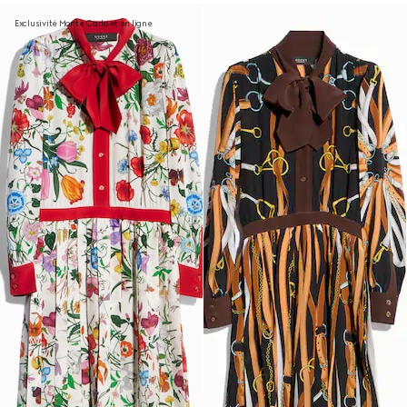
Exclusivité Monte Carlo et en ligne