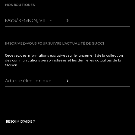
NOS BOUTIQUES
PAYS/RÉGION, VILLE
INSCRIVEZ-VOUS POUR SUIVRE L’ACTUALITÉ DE GUCCI
Recevez des informations exclusives sur le lancement de la collection,
des communications personnalisées et les dernières actualités de la
Maison.
Adresse électronique
BESOIN D'AIDE ?