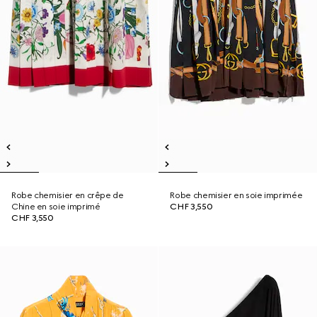
Robe chemisier en crêpe de
Robe chemisier en soie imprimée
Chine en soie imprimé
CHF 3,550
CHF 3,550