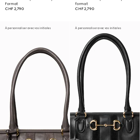
Format
format
CHF 2,790
CHF 2,790
À personnaliser avec vos initiales
À personnaliser avec vos initiales