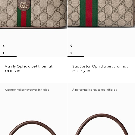
Vanity Ophidia petit format
Sac Boston Ophidia petit format
CHF 830
CHF 1,730
À personnaliser avec vos initiales
À personnaliser avec vos initiales