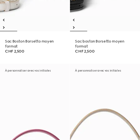
Sac Boston Borsetto moyen
Sac boston Borsetto moyen
format
format
CHF 2,500
CHF 2,500
À personnaliser avec vos initiales
À personnaliser avec vos initiales