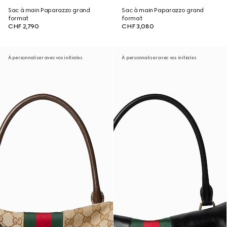
Sac à main Paparazzo grand
Sac à main Paparazzo grand
format
format
CHF 2,790
CHF 3,080
À personnaliser avec vos initiales
À personnaliser avec vos initiales