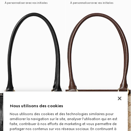
À personnaliser avec vos initiales
À personnaliser avec vos initiales
Nous utilisons des cookies
Nous utilisons des cookies et des technologies similaires pour
améliorer la navigation sur le site, analyser l'utilisation qui en est
faite, contribuer à nos efforts de marketing et vous permettre de
partager nos contenus sur vos réseaux sociaux. En continuant à