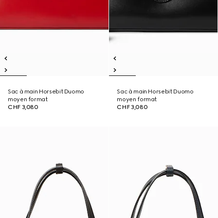
Sac à main Horsebit Duomo
Sac à main Horsebit Duomo
moyen format
moyen format
CHF 3,080
CHF 3,080