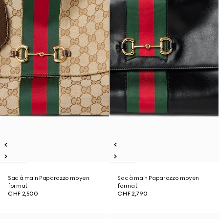
Sac à main Paparazzo moyen
Sac à main Paparazzo moyen
format
format
CHF 2,500
CHF 2,790