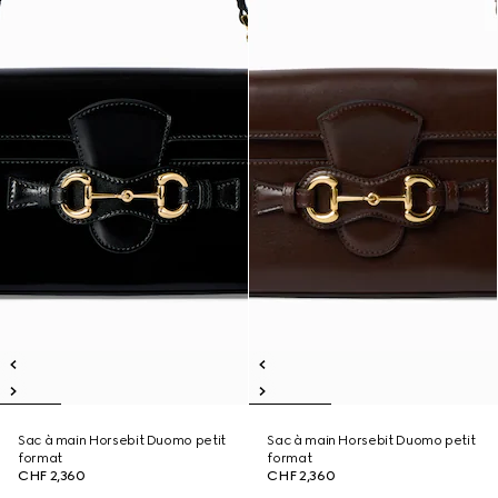
Sac à main Horsebit Duomo petit
Sac à main Horsebit Duomo petit
format
format
CHF 2,360
CHF 2,360