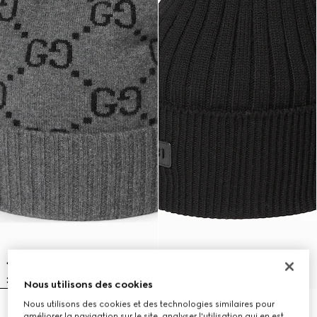
Nous utilisons des cookies
Nous utilisons des cookies et des technologies similaires pour
Bonnet en cachemire GG
Bonnet en laine avec logo
améliorer la navigation sur le site, analyser l'utilisation qui en est