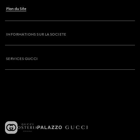
Plan du Site
INFORMATIONS SUR LA SOCIETE
SERVICES GUCCI