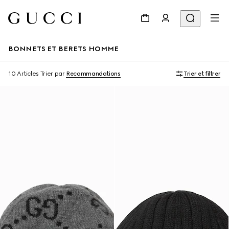
BONNETS ET BERETS HOMME
10 Articles
Trier par
Recommandations
Trier et filtrer