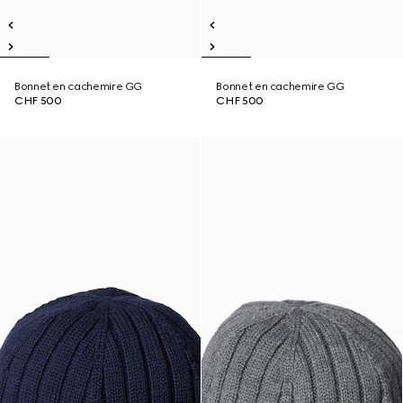
Bonnet en cachemire GG
Bonnet en cachemire GG
CHF 500
CHF 500