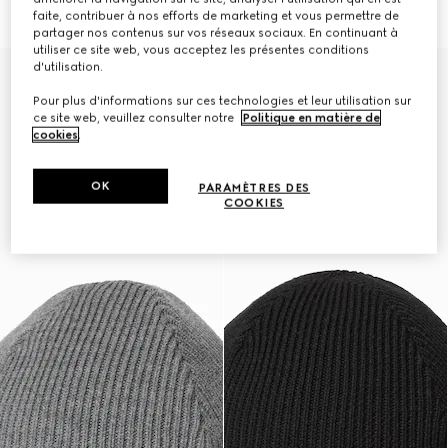
CHF 500
CHF 310
faite, contribuer à nos efforts de marketing et vous permettre de
partager nos contenus sur vos réseaux sociaux. En continuant à
utiliser ce site web, vous acceptez les présentes conditions
d'utilisation.
Pour plus d'informations sur ces technologies et leur utilisation sur
ce site web, veuillez consulter notre
Politique en matière de
cookies
.
OK
PARAMÈTRES DES
COOKIES