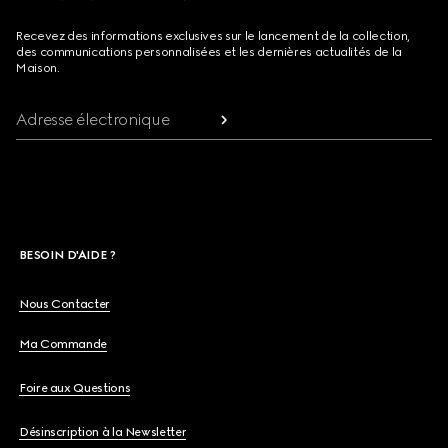
Recevez des informations exclusives sur le lancement de la collection,
des communications personnalisées et les dernières actualités de la
Maison.
Adresse électronique
BESOIN D'AIDE ?
Nous Contacter
Ma Commande
Foire aux Questions
Désinscription à la Newsletter