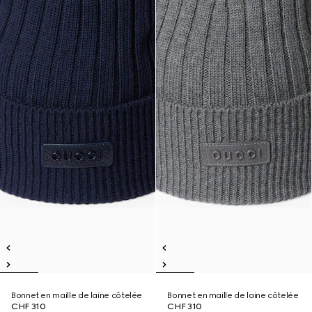
Bonnet en maille de laine côtelée
Bonnet en maille de laine côtelée
CHF 310
CHF 310