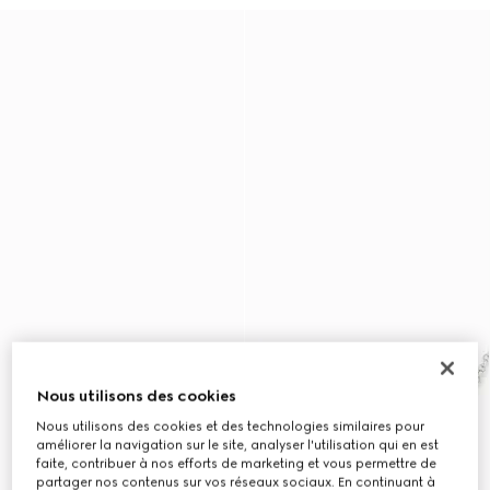
Nous utilisons des cookies
Nous utilisons des cookies et des technologies similaires pour
améliorer la navigation sur le site, analyser l'utilisation qui en est
faite, contribuer à nos efforts de marketing et vous permettre de
partager nos contenus sur vos réseaux sociaux. En continuant à