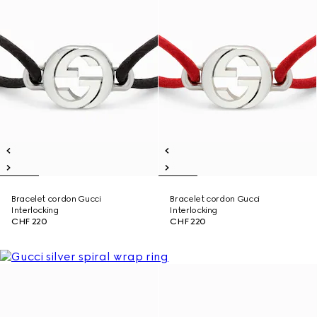
Bracelet cordon Gucci
Bracelet cordon Gucci
Interlocking
Interlocking
CHF 220
CHF 220