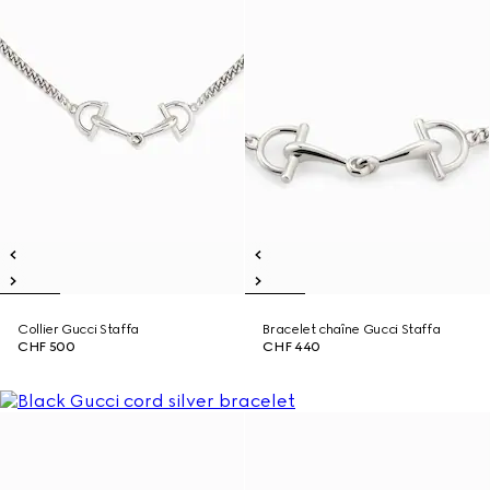
Collier Gucci Staffa
Bracelet chaîne Gucci Staffa
CHF 500
CHF 440