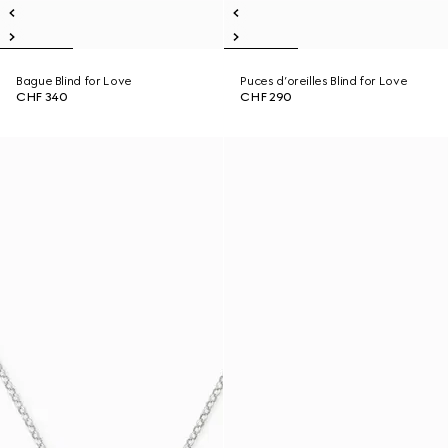
Bague Blind for Love
Puces d’oreilles Blind for Love
CHF 340
CHF 290