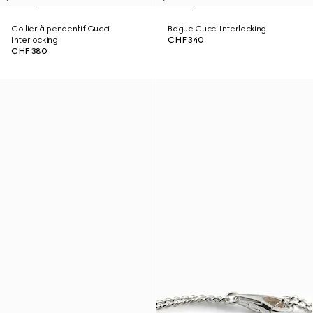
Collier à pendentif Gucci
Bague Gucci Interlocking
Interlocking
CHF 340
CHF 380