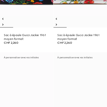
Sac à épaule Gucci Jackie 1961
Sac à épaule Gucci Jackie 1961
moyen format
moyen format
CHF 2,260
CHF 2,260
À personnaliser avec vos initiales
À personnaliser avec vos initiales