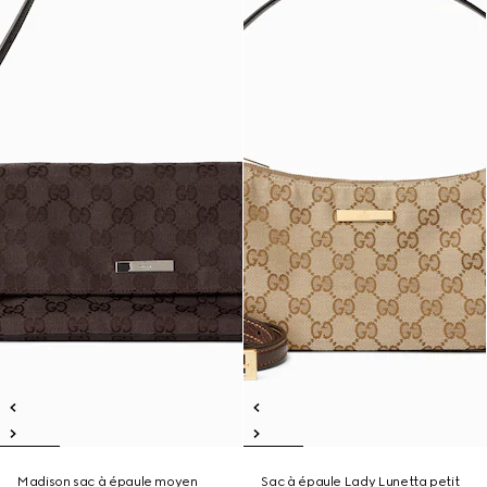
Madison sac à épaule moyen
Sac à épaule Lady Lunetta petit