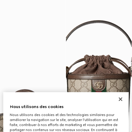
Nous utilisons des cookies
Nous utilisons des cookies et des technologies similaires pour
améliorer la navigation sur le site, analyser l'utilisation qui en est
faite, contribuer à nos efforts de marketing et vous permettre de
partager nos contenus sur vos réseaux sociaux. En continuant à