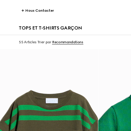
Nous Contacter
TOPS ET T-SHIRTS GARÇON
55 Articles
Trier par
Recommandations