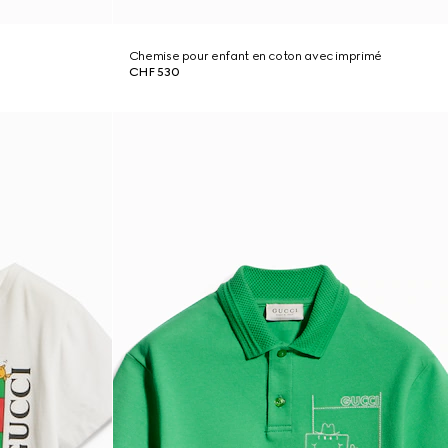
Chemise pour enfant en coton avec imprimé
CHF 530