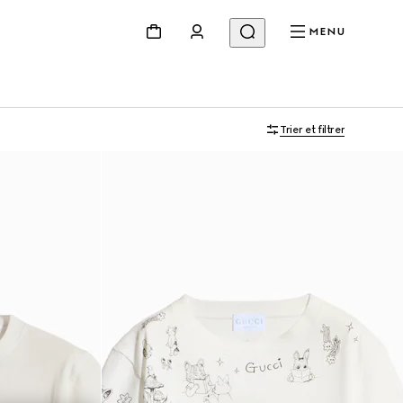
MENU
Trier et filtrer