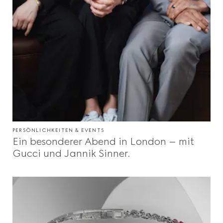
PERSÖNLICHKEITEN & EVENTS
Ein besonderer Abend in London – mit
Gucci und Jannik Sinner.