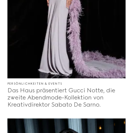
PERSÖNLICHKEITEN & EVENTS
Das Haus präsentiert Gucci Notte, die
zweite Abendmode-Kollektion von
Kreativdirektor Sabato De Sarno.