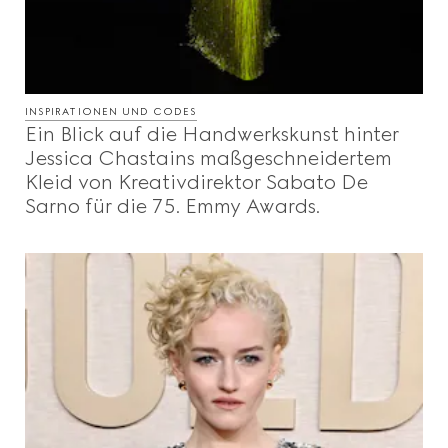
INSPIRATIONEN UND CODES
Ein Blick auf die Handwerkskunst hinter
Jessica Chastains maßgeschneidertem
Kleid von Kreativdirektor Sabato De
Sarno für die 75. Emmy Awards.