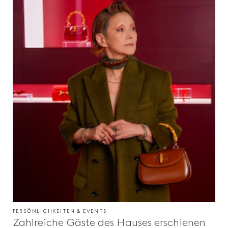
PERSÖNLICHKEITEN & EVENTS
Zahlreiche Gäste des Hauses erschienen