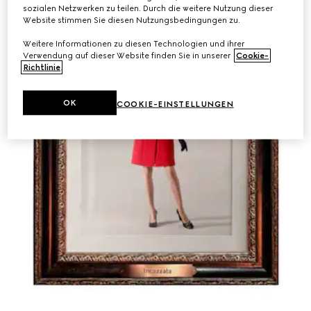
sozialen Netzwerken zu teilen. Durch die weitere Nutzung dieser
Website stimmen Sie diesen Nutzungsbedingungen zu.
Weitere Informationen zu diesen Technologien und ihrer
Verwendung auf dieser Website finden Sie in unserer
Cookie-
Richtlinie
.
OK
COOKIE-EINSTELLUNGEN