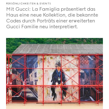
PERSÖNLICHKEITEN & EVENTS
Mit Gucci: La Famiglia präsentiert das
Haus eine neue Kollektion, die bekannte
Codes durch Porträts einer erweiterten
Gucci Familie neu interpretiert.