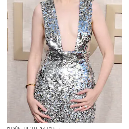
PERSÖNLICHKEITEN & EVENTS