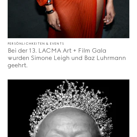
PERSÖNLICHKEITEN & EVENTS
Bei der 13. LACMA Art + Film Gala
wurden Simone Leigh und Baz Luhrmann
geehrt.