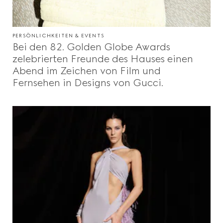
PERSÖNLICHKEITEN & EVENTS
Bei den 82. Golden Globe Awards
zelebrierten Freunde des Hauses einen
Abend im Zeichen von Film und
Fernsehen in Designs von Gucci.