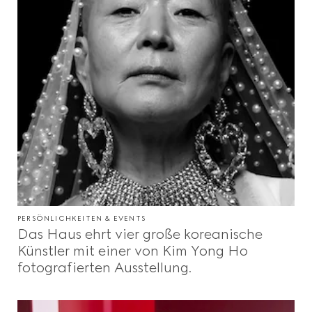
PERSÖNLICHKEITEN & EVENTS
Das Haus ehrt vier große koreanische
Künstler mit einer von Kim Yong Ho
fotografierten Ausstellung.