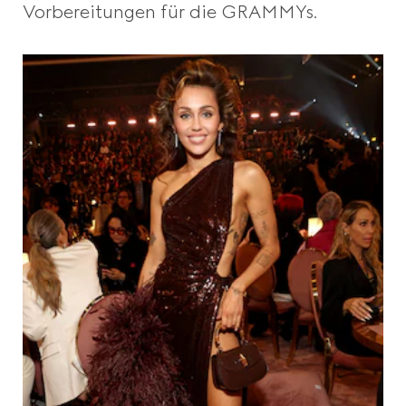
Vorbereitungen für die GRAMMYs.