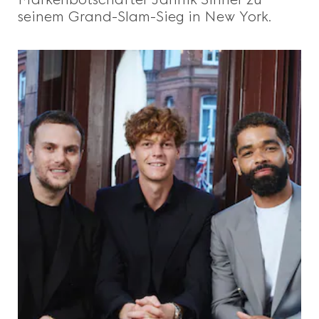
seinem Grand-Slam-Sieg in New York.