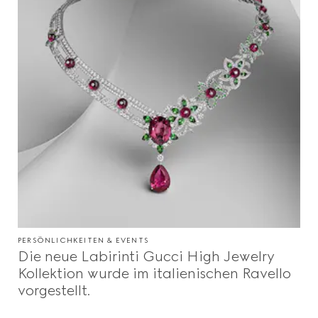
PERSÖNLICHKEITEN & EVENTS
Die neue Labirinti Gucci High Jewelry
Kollektion wurde im italienischen Ravello
vorgestellt.