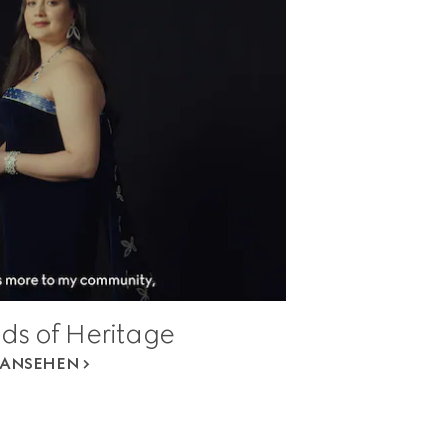
ds of Heritage
ANSEHEN