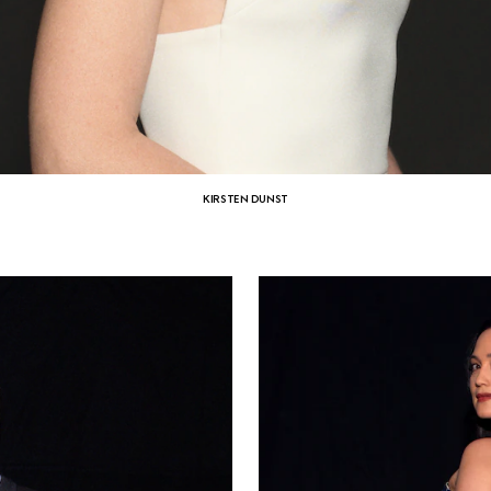
KIRSTEN DUNST