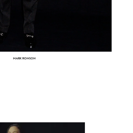
MARK RONSON