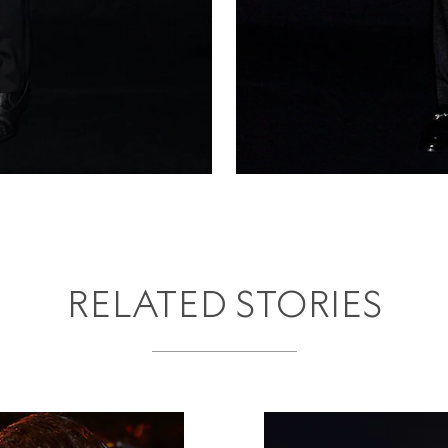
S
RELATED STORIES