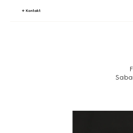
Kontakt
F
Sabat