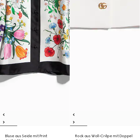
Bluse aus Seide mit Print
Rock aus Woll-Crêpe mit Doppel