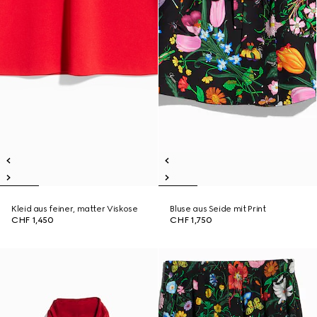
Kleid aus feiner, matter Viskose
Bluse aus Seide mit Print
CHF 1,450
CHF 1,750