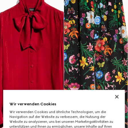
Wir verwenden Cookies
Wir verwenden Cookies und ähnliche Technologien, um die
Navigation auf der Website zu verbessern, die Nutzung der
Website zu analysieren, uns bei unseren Marketingaktivitäten zu
unterstützen und Ihnen zu ermöglichen, unsere Inhalte auf Ihren