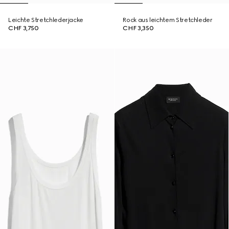
Leichte Stretchlederjacke
Rock aus leichtem Stretchleder
CHF 3,750
CHF 3,350