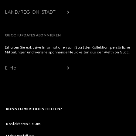
LAND/REGION, STADT
GUCCI UPDATES ABONNIEREN
Erhalten Sie exklusive Informationen zum Start der Kollektion, persönliche
Mitteilungen und weitere spannende Neuigkeiten aus der Welt von Gucci.
E-Mail
KÖNNEN WIR IHNEN HELFEN?
Kontaktieren Sie Uns