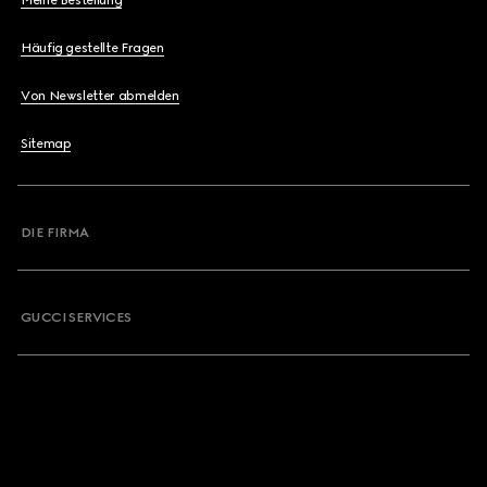
Meine Bestellung
Häufig gestellte Fragen
Von Newsletter abmelden
Sitemap
DIE FIRMA
GUCCI SERVICES