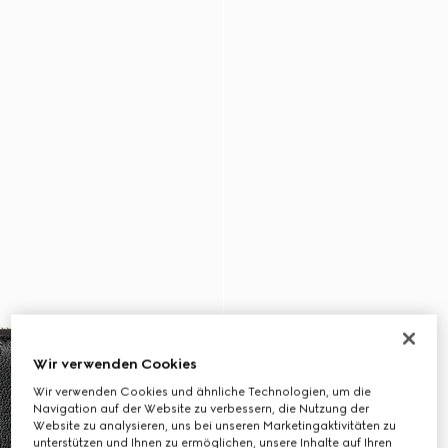
Wir verwenden Cookies
Wir verwenden Cookies und ähnliche Technologien, um die
Navigation auf der Website zu verbessern, die Nutzung der
Website zu analysieren, uns bei unseren Marketingaktivitäten zu
unterstützen und Ihnen zu ermöglichen, unsere Inhalte auf Ihren