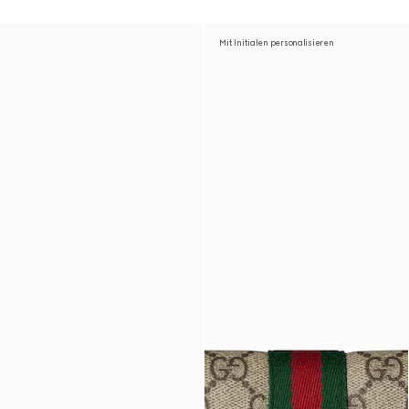
Mit Initialen personalisieren