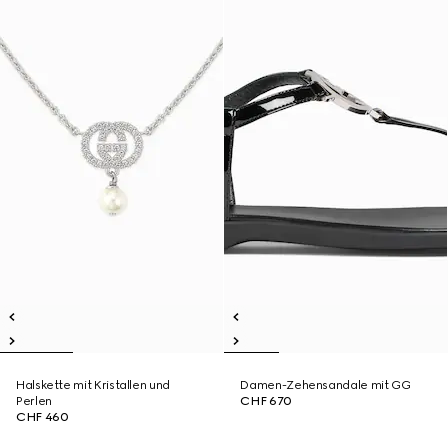
Halskette mit Kristallen und
Damen-Zehensandale mit GG
Perlen
CHF 670
CHF 460