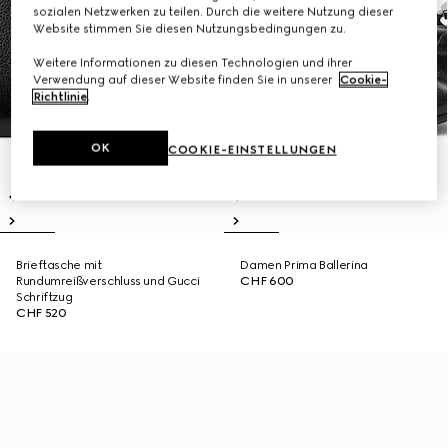
sozialen Netzwerken zu teilen. Durch die weitere Nutzung dieser
Website stimmen Sie diesen Nutzungsbedingungen zu.
Weitere Informationen zu diesen Technologien und ihrer
Verwendung auf dieser Website finden Sie in unserer
Cookie-
Richtlinie
.
OK
COOKIE-EINSTELLUNGEN
Brieftasche mit
Damen Prima Ballerina
Rundumreißverschluss und Gucci
CHF 600
Schriftzug
CHF 520