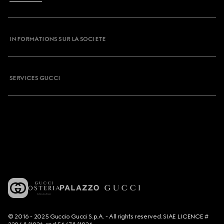
INFORMATIONS SUR LA SOCIETE
SERVICES GUCCI
© 2016 - 2025 Guccio Gucci S.p.A. - All rights reserved. SIAE LICENCE #