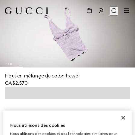
1
/
6
Haut en mélange de coton tressé
CA$2,570
Nous utilisons des cookies
Nous utilisons des cookies et des technologies similaires pour