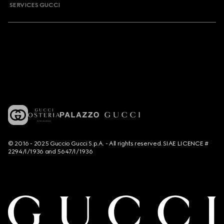
SERVICES GUCCI
© 2016 - 2025 Guccio Gucci S.p.A. - All rights reserved. SIAE LICENCE #
2294/I/1936 and 5647/I/1936