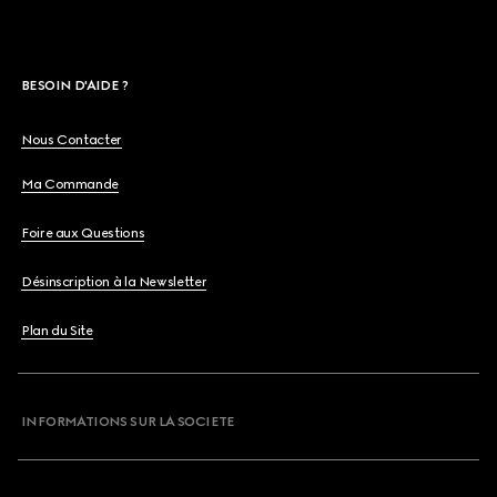
BESOIN D'AIDE ?
Nous Contacter
Ma Commande
Foire aux Questions
Désinscription à la Newsletter
Plan du Site
INFORMATIONS SUR LA SOCIETE