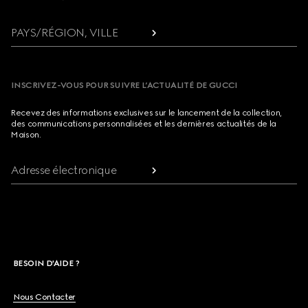
PAYS/RÉGION, VILLE
INSCRIVEZ-VOUS POUR SUIVRE L’ACTUALITÉ DE GUCCI
Recevez des informations exclusives sur le lancement de la collection,
des communications personnalisées et les dernières actualités de la
Maison.
Adresse électronique
BESOIN D'AIDE ?
Nous Contacter