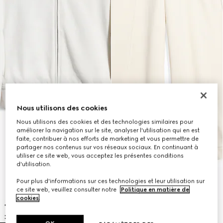
Nous utilisons des cookies
Nous utilisons des cookies et des technologies similaires pour
améliorer la navigation sur le site, analyser l'utilisation qui en est
faite, contribuer à nos efforts de marketing et vous permettre de
partager nos contenus sur vos réseaux sociaux. En continuant à
utiliser ce site web, vous acceptez les présentes conditions
d'utilisation.
Pour plus d'informations sur ces technologies et leur utilisation sur
ce site web, veuillez consulter notre
Politique en matière de
cookies
.