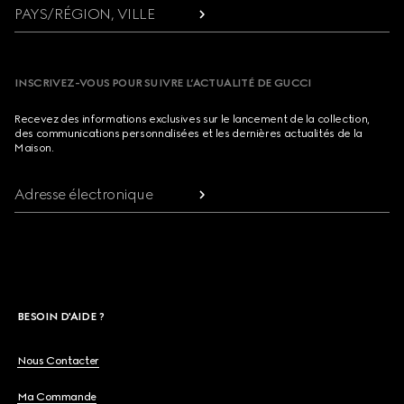
PAYS/RÉGION, VILLE
INSCRIVEZ-VOUS POUR SUIVRE L’ACTUALITÉ DE GUCCI
Recevez des informations exclusives sur le lancement de la collection,
des communications personnalisées et les dernières actualités de la
Maison.
Adresse électronique
BESOIN D'AIDE ?
Nous Contacter
Ma Commande