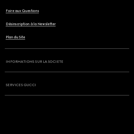
Foire aux Questions
Désinscription à la Newsletter
Plan du Site
INFORMATIONS SUR LA SOCIETE
SERVICES GUCCI