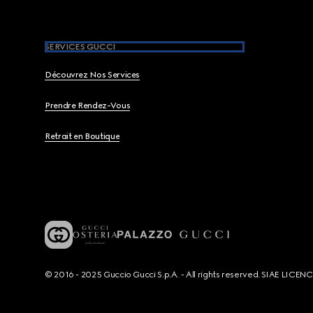
SERVICES GUCCI
Découvrez Nos Services
Prendre Rendez-Vous
Retrait en Boutique
© 2016 - 2025 Guccio Gucci S.p.A. - All rights reserved. SIAE LICE