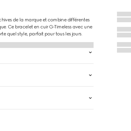
chives de la marque et combine différentes
que. Ce bracelet en cuir G-Timeless avec une
 quel style, parfait pour tous les jours.