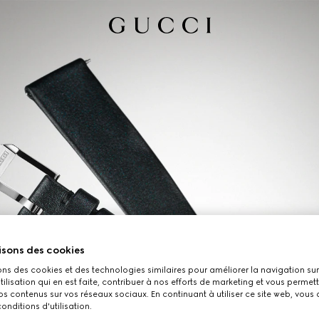
isons des cookies
ons des cookies et des technologies similaires pour améliorer la navigation sur 
utilisation qui en est faite, contribuer à nos efforts de marketing et vous permet
s contenus sur vos réseaux sociaux. En continuant à utiliser ce site web, vous
onditions d'utilisation.