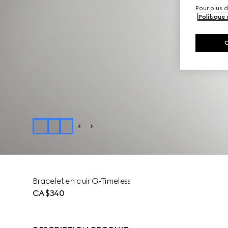
Pour plus d
Politique
Bracelet en cuir G-Timeless
CA$340