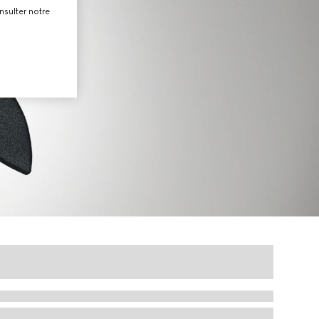
nsulter notre