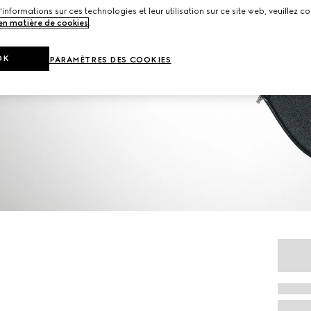
'informations sur ces technologies et leur utilisation sur ce site web, veuillez co
 en matière de cookies
.
OK
PARAMÈTRES DES COOKIES