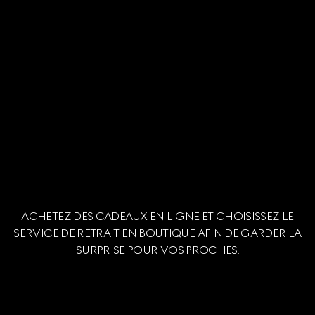
ACHETEZ DES CADEAUX EN LIGNE ET CHOISISSEZ LE
SERVICE DE RETRAIT EN BOUTIQUE AFIN DE GARDER LA
SURPRISE POUR VOS PROCHES.