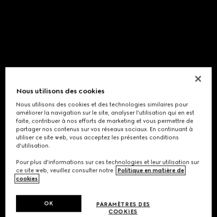
Nous utilisons des cookies
Nous utilisons des cookies et des technologies similaires pour
améliorer la navigation sur le site, analyser l'utilisation qui en est
faite, contribuer à nos efforts de marketing et vous permettre de
partager nos contenus sur vos réseaux sociaux. En continuant à
utiliser ce site web, vous acceptez les présentes conditions
d'utilisation.
Pour plus d'informations sur ces technologies et leur utilisation sur
ce site web, veuillez consulter notre
Politique en matière de
cookies
.
OK
PARAMÈTRES DES
COOKIES